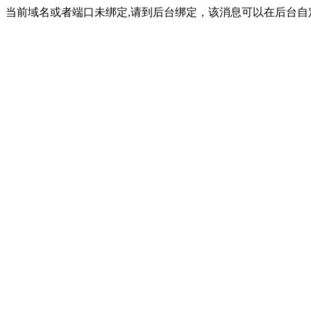
当前域名或者端口未绑定,请到后台绑定，该消息可以在后台自