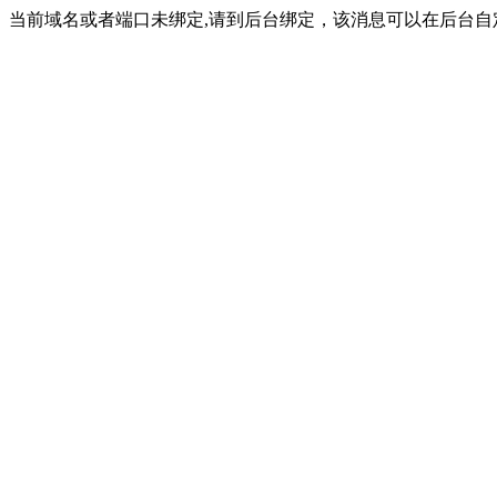
当前域名或者端口未绑定,请到后台绑定，该消息可以在后台自