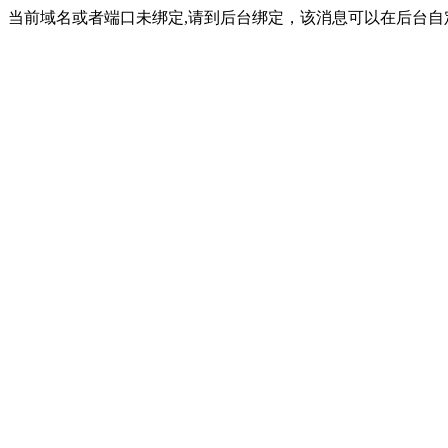
当前域名或者端口未绑定,请到后台绑定，该消息可以在后台自