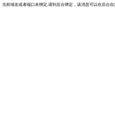
当前域名或者端口未绑定,请到后台绑定，该消息可以在后台自