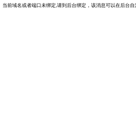
当前域名或者端口未绑定,请到后台绑定，该消息可以在后台自