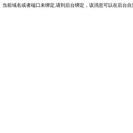
当前域名或者端口未绑定,请到后台绑定，该消息可以在后台自